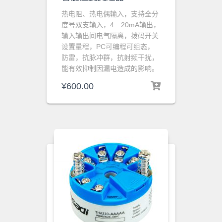
热电阻、热电偶输入，支持全分
度号双支输入，4…20mA输出，
输入输出间电气隔离，拨码开关
设置量程，
PC可编程可组态，
防雷，抗脉冲群，抗射频干扰，
能有效抑制因漏电造成的影响。
¥
600.00