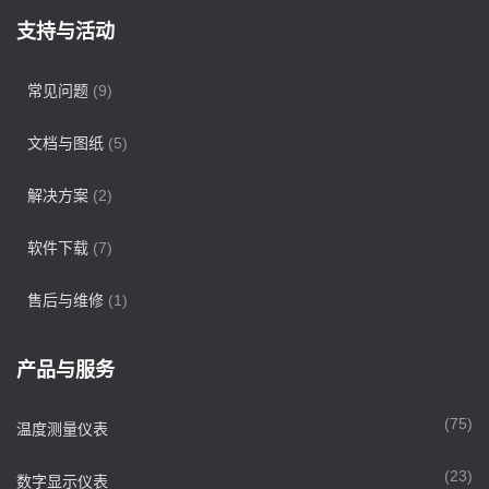
支持与活动
常见问题
(9)
文档与图纸
(5)
解决方案
(2)
软件下载
(7)
售后与维修
(1)
产品与服务
(75)
温度测量仪表
(23)
数字显示仪表