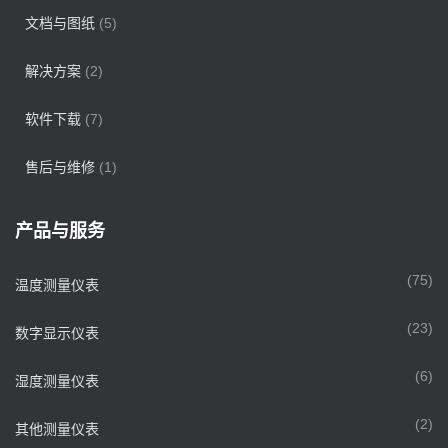
文档与图纸
(5)
解决方案
(2)
软件下载
(7)
售后与维修
(1)
产品与服务
(75)
温度测量仪表
(23)
数字显示仪表
(6)
湿度测量仪表
(2)
其他测量仪表