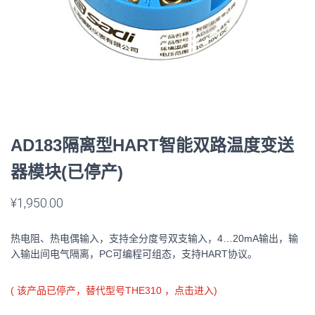
AD183隔离型HART智能双路温度变送
器模块(已停产)
¥
1,950.00
热电阻、热电偶输入，支持全分度号双支输入，4…20mA输出，输
入输出间电气隔离，PC可编程可组态，支持HART协议。
( 该产品已停产，替代型号THE310 ，点击进入)