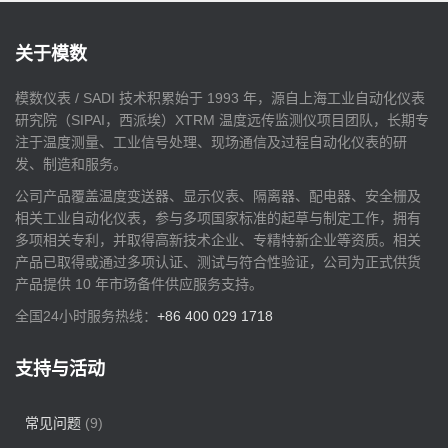
关于模数
模数仪表 / SADI 技术积累始于 1993 年，源自上海工业自动化仪表
研究院（SIPAI，西派埃）XTRM 温度远传监测仪项目团队，长期专
注于温度测量、工业信号处理、现场通信及过程自动化仪表的研
发、制造和服务。
公司产品覆盖温度变送器、显示仪表、隔离器、配电器、安全栅及
相关工业自动化仪表，参与多项国家标准的起草与制定工作，拥有
多项相关专利，并取得高新技术企业、专精特新企业等资质。相关
产品已取得或通过多项认证、测试与符合性验证，公司为正式供货
产品提供 10 年市场备件供应服务支持。
全国24小时服务热线：
+86 400 029 1718
支持与活动
常见问题
(9)