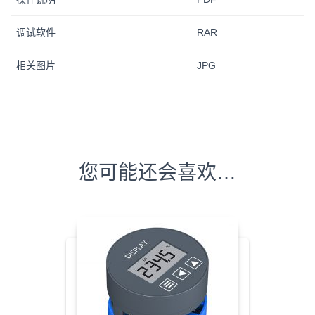
调试软件
RAR
相关图片
JPG
您可能还会喜欢…